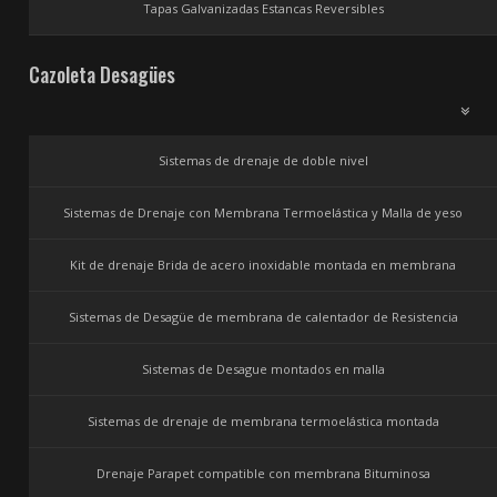
Tapas Galvanizadas Estancas Reversibles
Cazoleta Desagües
Sistemas de drenaje de doble nivel
Sistemas de Drenaje con Membrana Termoelástica y Malla de yeso
Kit de drenaje Brida de acero inoxidable montada en membrana
Sistemas de Desagüe de membrana de calentador de Resistencia
Sistemas de Desague montados en malla
Sistemas de drenaje de membrana termoelástica montada
Drenaje Parapet compatible con membrana Bituminosa