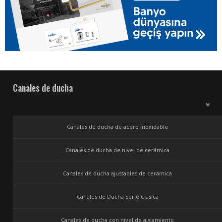
Canales de ducha
Canales de ducha de acero inoxidable
Canales de ducha de nivel de cerámica
Canales de ducha ajustables de cerámica
Canales de Ducha Serie Clásica
Canales de ducha con nivel de aislamiento