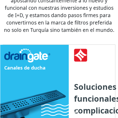
apostando constantemente a lo nuevo y
funcional con nuestras inversiones y estudios
de I+D, y estamos dando pasos firmes para
convertirnos en la marca de filtros preferida
no solo en Turquía sino también en el mundo.
Canales de ducha
Soluciones
funcionales
complicacio