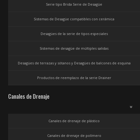
Serie tipo Brida Serie de Desagüe
Sistemas de Desagüe compatibles con cerámica
Desagües de la serie de tipos especiales
Sistemas de desagüe de múltiples salidas
Desagües de terrazas y sótanos y Desagües de balcones de esquina
Productos de reemplazo de la serie Drainer
Canales de Drenaje
Canales de drenaje de plástico
Canales de drenaje de polímero