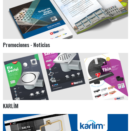
Promociones - Noticias
KARLİM