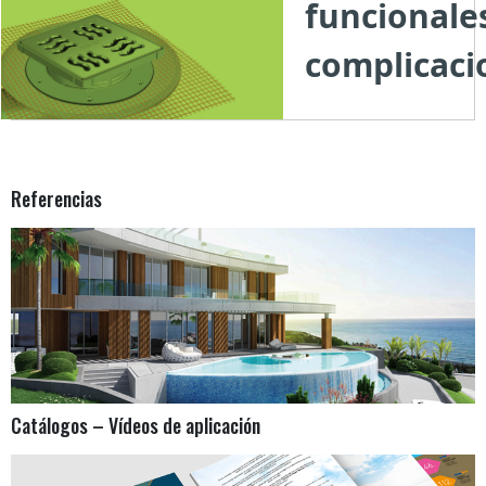
funcionales
complicacio
Referencias
Catálogos – Vídeos de aplicación