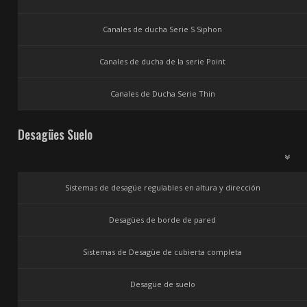
Canales de ducha Serie S Siphon
Canales de ducha de la serie Point
Canales de Ducha Serie Thin
Desagües Suelo
Sistemas de desagüe regulables en altura y dirección
Desagües de borde de pared
Sistemas de Desagüe de cubierta completa
Desagüe de suelo